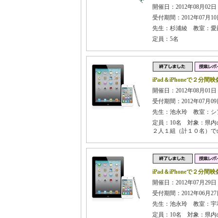
開催日：2012年08月02日
受付期間：2012年07月10日
先生：杉浦綾 教室：愛
定員：5名
iPad＆iPhoneで２
開催日：2012年08月01
受付期間：2012年07月09日
先生：池永玲 教室：
定員：10名 対象：県
２人１組（計１０名）で
iPad＆iPhoneで２
開催日：2012年07月29
受付期間：2012年06月27日
先生：池永玲 教室：宇
定員：10名 対象：県