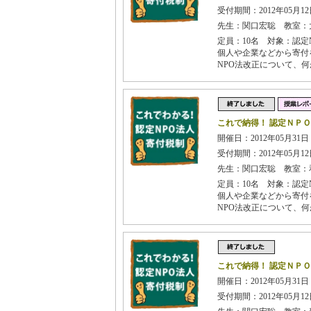
受付期間：2012年05月12日
先生：関口宏聡 教室：
定員：10名 対象：認
個人や企業などから寄付
NPO法改正について、
これで納得！ 認定ＮＰ
開催日：2012年05月31日
受付期間：2012年05月12日
先生：関口宏聡 教室：
定員：10名 対象：認
個人や企業などから寄付
NPO法改正について、
これで納得！ 認定ＮＰ
開催日：2012年05月31日
受付期間：2012年05月12日