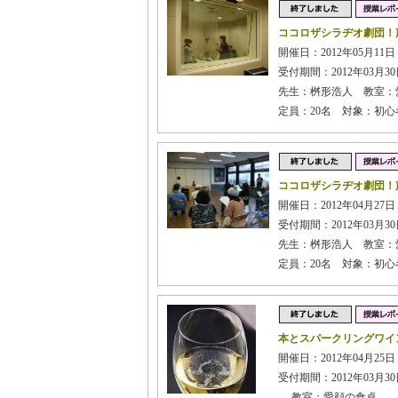
ココロザシラヂオ劇団！
開催日：2012年05月11
受付期間：2012年03月30日
先生：桝形浩人 教室：
定員：20名 対象：初
ココロザシラヂオ劇団！
開催日：2012年04月27
受付期間：2012年03月30日
先生：桝形浩人 教室：
定員：20名 対象：初
本とスパークリングワイ
開催日：2012年04月25日 
受付期間：2012年03月30日
教室：愛顔の食卓