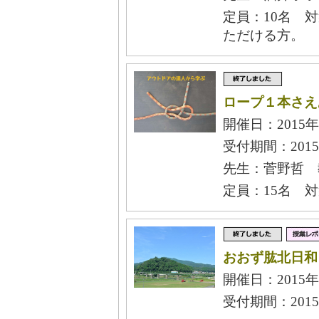
定員：10名 
ただける方。
ロープ１本さえ
開催日：2015年
受付期間：2015
先生：菅野哲 
定員：15名 
おおず肱北日和
開催日：2015年
受付期間：2015