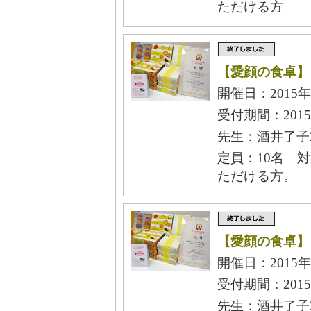
ただける方。
【愛顔の食卓】ラ
開催日：2015年
受付期間：2015
先生：酒井了子2
定員：10名 
ただける方。
【愛顔の食卓】ラ
開催日：2015年
受付期間：2015
先生：酒井了子2