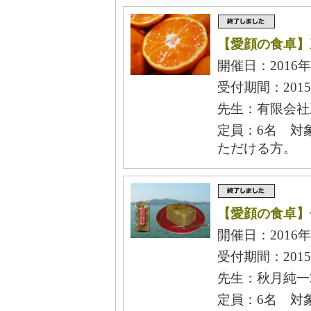
【愛顔の食卓】
開催日：2016年
受付期間：2015
先生：有限会社
定員：6名 対
ただける方。
【愛顔の食卓】
開催日：2016年
受付期間：2015
先生：秋月純一2
定員：6名 対