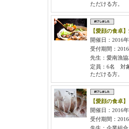
ただける方。
【愛顔の食卓】
開催日：2016年
受付期間：2016
先生：愛南漁協2
定員：6名 対
ただける方。
【愛顔の食卓】
開催日：2016年
受付期間：2016
先生：企業組合