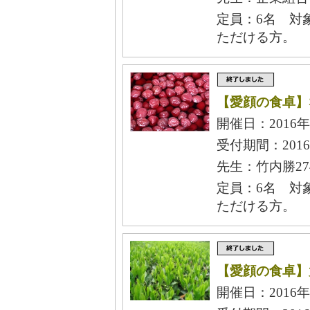
定員：6名 対
ただける方。
【愛顔の食卓】
開催日：2016年
受付期間：2016
先生：竹内勝27
定員：6名 対
ただける方。
【愛顔の食卓】
開催日：2016年