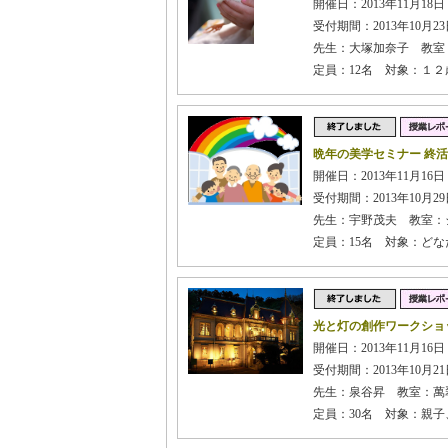
開催日：2013年11月18日
受付期間：2013年10月23日
先生：大塚加奈子 教室
定員：12名 対象：１
晩年の美学セミナー 終
開催日：2013年11月16
受付期間：2013年10月29日
先生：宇野茂夫 教室：
定員：15名 対象：どな
光と灯の創作ワークショ
開催日：2013年11月16日
受付期間：2013年10月21日
先生：泉谷昇 教室：萬
定員：30名 対象：親