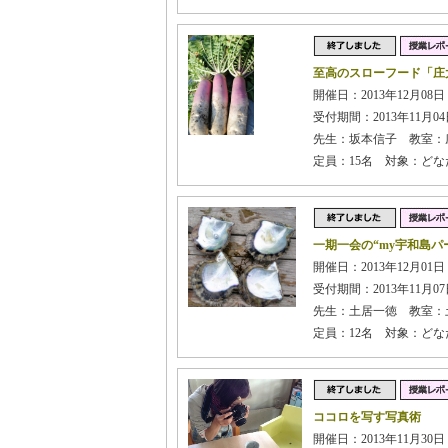
至高のスローフード「庄
開催日：2013年12月08日 
受付期間：2013年11月04日
先生：坂本信子 教室：
定員：15名 対象：どな
一期一会の“my宇和島パ
開催日：2013年12月01日 
受付期間：2013年11月07日
先生：土居一徳 教室：
定員：12名 対象：どな
ココロを写す写真術
開催日：2013年11月30日