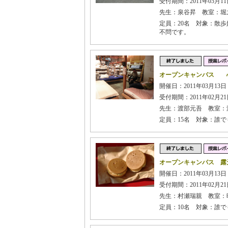
受付期間：2011年03月11日
先生：泉谷昇 教室：堀
定員：20名 対象：散
不問です。
オープンキャンパス 
開催日：2011年03月13
受付期間：2011年02月21日
先生：渡部元吾 教室：
定員：15名 対象：誰で
オープンキャンパス 露
開催日：2011年03月13日
受付期間：2011年02月21日
先生：村瀬瑞親 教室：
定員：10名 対象：誰で