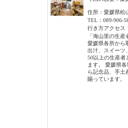
住所：愛媛県松山
TEL：089-906-5
行き方アクセス
「海山里の生産
愛媛県各所から
出汁、スイーツ
50以上の生産者
ます。 愛媛県
ら記念品、手土
賜っています。