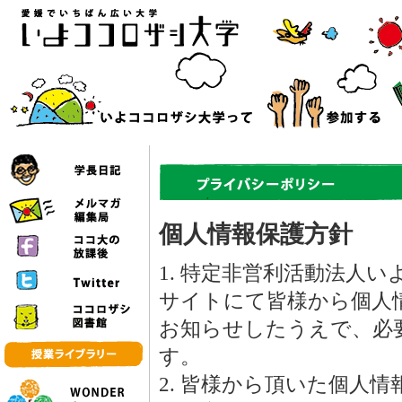
個人情報保護方針
1. 特定非営利活動法人
サイトにて皆様から個人
お知らせしたうえで、必
す。
2. 皆様から頂いた個人