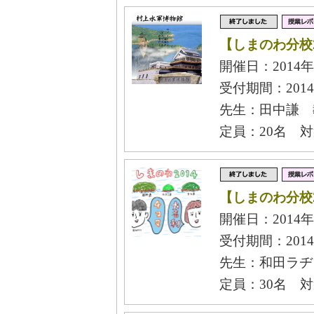
【しまのわ分校
開催日：2014年
受付期間：2014
先生：田中謙 
定員：20名 
【しまのわ分校
開催日：2014年
受付期間：2014
先生：和田ラヂ
定員：30名 