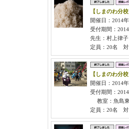
【しまのわ分校
開催日：2014年
受付期間：2014
先生：村上律子
定員：20名 
【しまのわ分校
開催日：2014年
受付期間：2014
教室：魚島東
定員：20名 