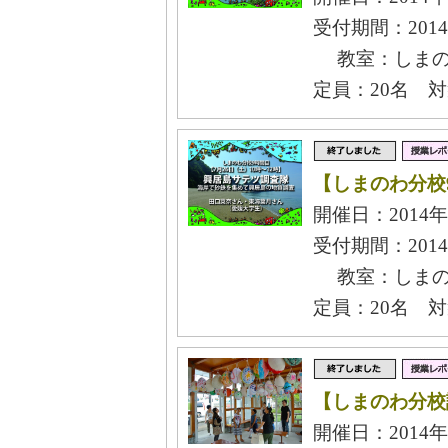
受付期間：2014
教室：しまの
定員：20名 
【しまのわ分校
開催日：2014年
受付期間：2014
教室：しまの
定員：20名 
【しまのわ分校
開催日：2014年