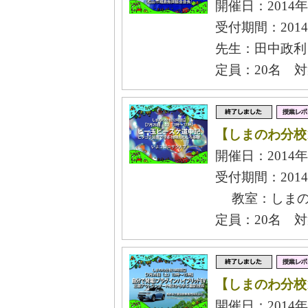
開催日：2014年
受付期間：2014
先生：田中政利
定員：20名 
【しまのわ分校
開催日：2014年
受付期間：2014
教室：しまの
定員：20名 
【しまのわ分校
開催日：2014年