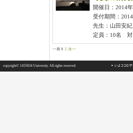
開催日：2014年
受付期間：2014年
先生：山田安紀
定員：10名 
<<前
1
2
次>>
copyright© 1455634 University. All rights reserved.