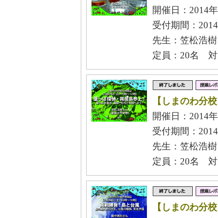
開催日：2014年
受付期間：2014
先生：笠松浩樹
定員：20名 
【しまのわ分校
開催日：2014年
受付期間：2014
先生：笠松浩樹
定員：20名 
【しまのわ分校