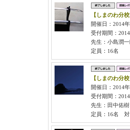
【しまのわ分校
開催日：2014年
受付期間：2014年
先生：小島潤一
定員：16名
【しまのわ分校
開催日：2014年
受付期間：2014
先生：田中佑樹
定員：16名 