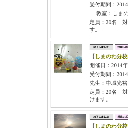
受付期間：2014
教室：しまの
定員：20名 
す。
【しまのわ分校
開催日：2014年
受付期間：2014
先生：中城光裕
定員：20名 
けます。
【しまのわ分校