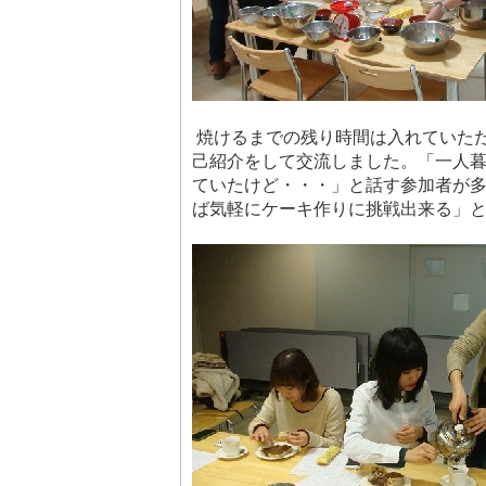
焼けるまでの残り時間は入れていた
己紹介をして交流しました。「一人
ていたけど・・・」と話す参加者が
ば気軽にケーキ作りに挑戦出来る」