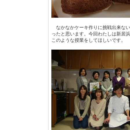
なかなかケーキ作りに挑戦出来ない
ったと思います。今回わたしは新居
このような授業をしてほしいです。