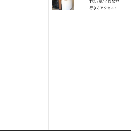
TEL：989-943-5777
行き方アクセス：