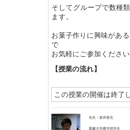
そしてグループで数種
ます。
お菓子作りに興味がある
で
お気軽にご参加ください
【授業の流れ】
この授業の開催は終了
先生：坂井善充
愛媛大学農学部学生