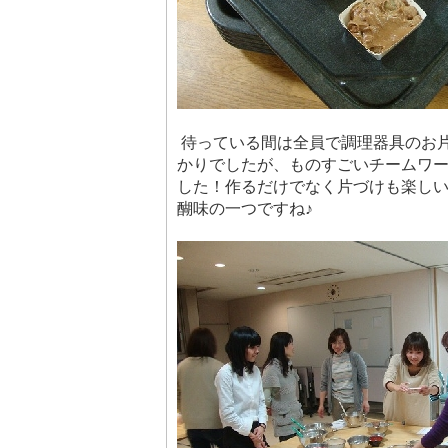
待っている間は全員で調理器具のお
かりでしたが、ものすごいチームワ
した！作るだけでなく片づけも楽し
醐味の一つですね♪