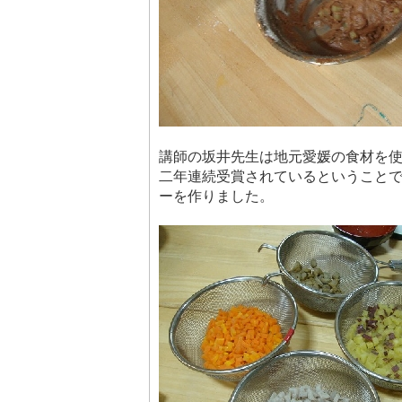
講師の坂井先生は地元愛媛の食材を
二年連続受賞されているということ
ーを作りました。