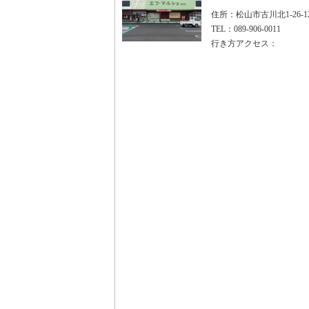
住所：松山市古川北1-26-1
TEL：089-906-0011
行き方アクセス：