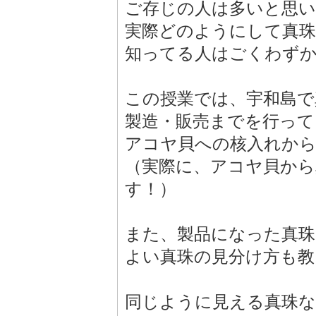
ご存じの人は多いと思
実際どのようにして真
知ってる人はごくわず
この授業では、宇和島で
製造・販売までを行って
アコヤ貝への核入れから
（実際に、アコヤ貝から
す！）
また、製品になった真珠
よい真珠の見分け方も教
同じように見える真珠