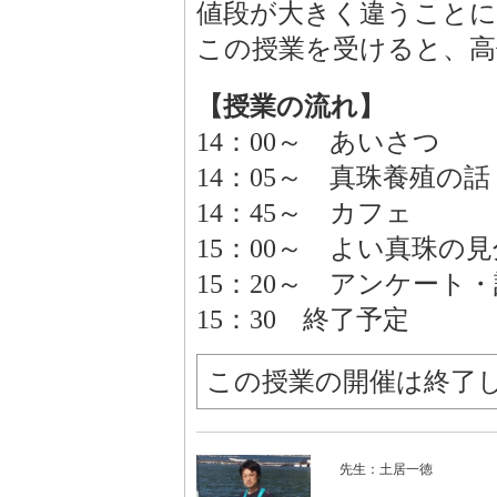
値段が大きく違うことに
この授業を受けると、高
【授業の流れ】
14：00～ あいさつ
14：05～ 真珠養殖の話
14：45～ カフェ
15：00～ よい真珠の
15：20～ アンケー
15：30 終了予定
この授業の開催は終了
先生：土居一徳