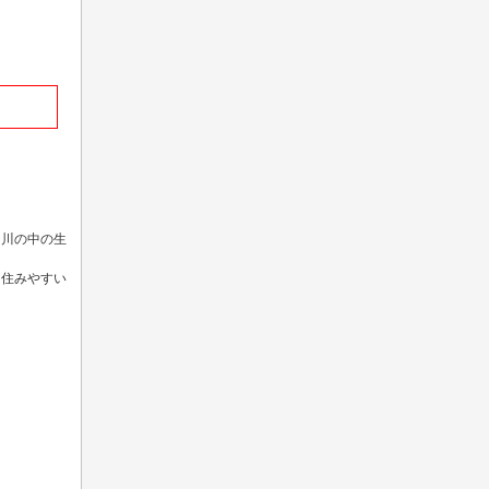
。川の中の生
、住みやすい