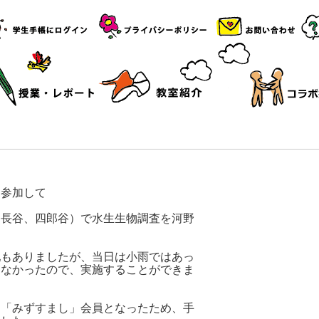
加して
長谷、四郎谷）で水生生物調査を河野
もありましたが、当日は小雨ではあっ
もなかったので、実施することができま
「みずすまし」会員となったため、手