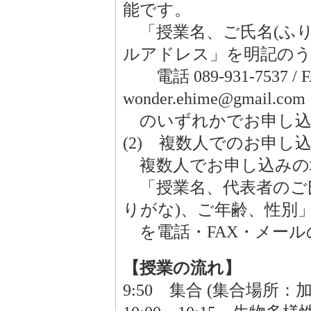
能です。
「授業名、ご氏名(ふり
ルアドレス」を明記の
電話 089-931-7537 / FA
wonder.ehime@gmail.com
のいずれかでお申し込
(2) 複数人でのお申し
複数人でお申し込みの
「授業名、代表者のご氏
りがな)、ご年齢、性別
を電話・FAX・メール
【授業の流れ】
9:50 集合 (集合場所