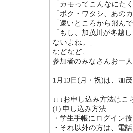
「カモってこんなにた
「ボク・ワタシ、あの
「遠いところから飛ん
「もし、加茂川が冬越
ないよね。」
などなど、
参加者のみなさんお一人
1月13日(月・祝)は、
↓↓↓お申し込み方法はこち
(1) 申し込み方法
・学生手帳にログイン後
・それ以外の方は、電話