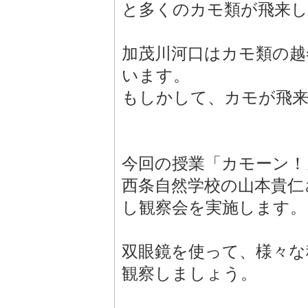
と多くのカモ類が飛来
加茂川河口はカモ類の越
います。
もしかして、カモが飛来
今回の授業「カモーン！
西条自然学校の山本貴仁
し観察会を実施します。
双眼鏡を使って、様々な
観察しましょう。