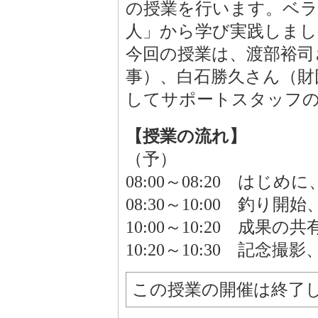
の授業を行います。ベ
人」から学び実践しまし
今回の授業は、渡部裕司
事）、白石勝久さん（財
してサポートスタッフ
【授業の流れ】
（予）
08:00～08:20 は
08:30～10:00 釣り開
10:00～10:20 成果の共
10:20～10:30 記念撮
この授業の開催は終了