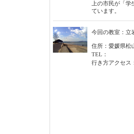
上の市民が「学生
ています。
今回の教室：立
住所：愛媛県松
TEL：
行き方アクセス