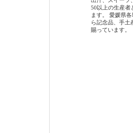
出汁、スイーツ
50以上の生産者
ます。 愛媛県
ら記念品、手土
賜っています。