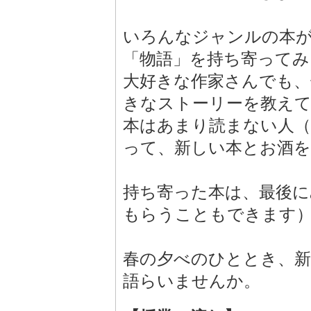
いろんなジャンルの本
「物語」を持ち寄ってみ
大好きな作家さんでも、
きなストーリーを教え
本はあまり読まない人（
って、新しい本とお酒
持ち寄った本は、最後に
もらうこともできます
春の夕べのひととき、新
語らいませんか。