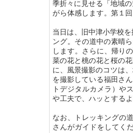
季折々に見せる「地域の
がら体感します。第１回
当日は、旧中津小学校を
ング。その道中の素晴ら
します。さらに、帰りの
菜の花と桃の花と桜の花
に、風景撮影のコツは、
を撮影している福田さ
トデジタルカメラ）や
や工夫で、ハッとする
なお、トレッキングの道
さんがガイドをしてく