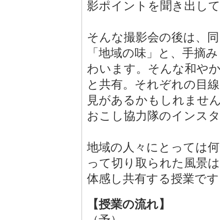
影ポイントを聞き出し
そんな撮影会の後は、同
「地域の味」と、手摘み
わいます。そんな和やか
と共有。それぞれの目線
見があるかもしれません
おこし協力隊のインス
地域の人々にとっては何
って切り取られた風景は
体感し共有する授業です。
【授業の流れ】