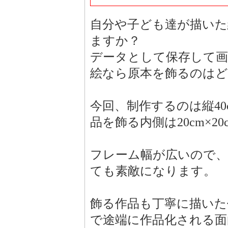
自分や子ども達が描いた
ますか？
データとして保存して画
絵なら原本を飾るのは
今回、制作するのは縦40
品を飾る内側は20cm×20
フレーム幅が広いので、
ても素敵になります。
飾る作品も丁寧に描いた
で途端に作品化される面