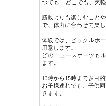
つでも、どこでも、気
勝敗よりも楽しむことや
で、体力に合わせて楽し
体験では、ピックルボー
用意します。
どのニュースポーツも
ます。
13時から15時まで多
お子様連れでも、子供同
きます。