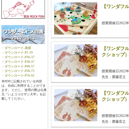
【ワンダフル
授業開催日2022年
・
ダウンロード-表紙
【ワンダフル
・
ダウンロード-P1-29
クショップ
・
ダウンロード-P30-37
・
ダウンロード-P38-47
・
ダウンロード-P48-57
・
ダウンロード-P58-75
授業開催日2022年
・
ダウンロード-P76-92
先生：齋藤宏之
本PDFに記載されている内容
は、自由に利用することができ
ます。 ただし、使用の際は出典
【ワンダフル
元『いよココロザシ大学』を記
載してください。
クショップ
授業開催日2022年
先生：齋藤宏之