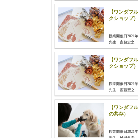
【ワンダフル
クショップ
授業開催日2021年
先生：齋藤宏之
【ワンダフル
クショップ
授業開催日2021年
先生：齋藤宏之
【ワンダフル
の共存）
授業開催日2021年
先生：砂田眞希