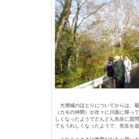
大洲城のほとりについてからは、最
（カモの仲間）が次々に川面に帰っ
しくなったようでどんどん先生に質
てもうれしくなったようで、先生を