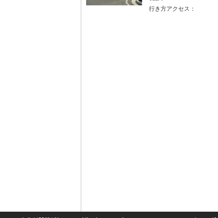
行き方アクセス：