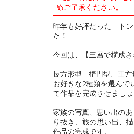
めご了承ください。
昨年も好評だった「トン
た！
今回は、【三層で構成さ
長方形型、楕円型、正方
お好きな2種類を選んで
て作品を完成させましょ
家族の写真、思い出のあ
り抜き、旅の思い出、描
作品の完成です。