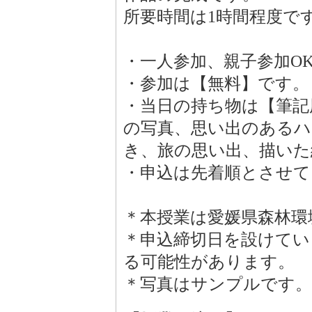
所要時間は1時間程度で
・一人参加、親子参加O
・参加は【無料】です。
・当日の持ち物は【筆記
の写真、思い出のあるハ
き、旅の思い出、描いた
・申込は先着順とさせて
＊本授業は愛媛県森林環
＊申込締切日を設けてい
る可能性があります。
＊写真はサンプルです。