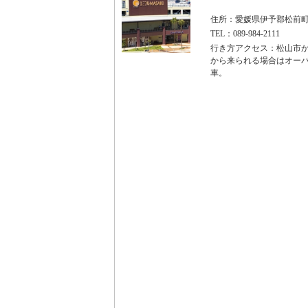
住所：愛媛県伊予郡松前町
TEL：089-984-2111
行き方アクセス：松山市か
から来られる場合はオーバ
車。