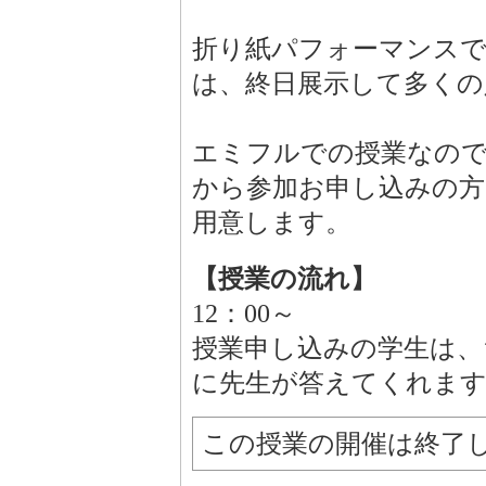
折り紙パフォーマンス
は、終日展示して多くの
エミフルでの授業なの
から参加お申し込みの
用意します。
【授業の流れ】
12：00～
授業申し込みの学生は、
に先生が答えてくれま
この授業の開催は終了