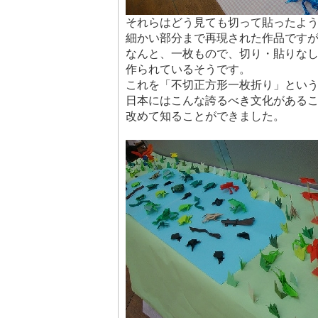
それらはどう見ても切って貼ったよ
細かい部分まで再現された作品です
なんと、一枚もので、切り・貼りな
作られているそうです。
これを「不切正方形一枚折り」とい
日本にはこんな誇るべき文化がある
改めて知ることができました。