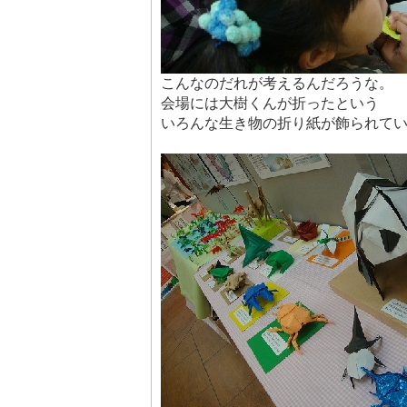
こんなのだれが考えるんだろうな。
会場には大樹くんが折ったという
いろんな生き物の折り紙が飾られて