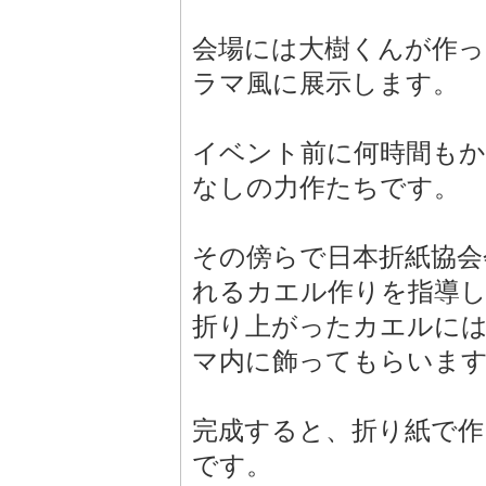
会場には大樹くんが作っ
ラマ風に展示します。
イベント前に何時間もか
なしの力作たちです。
その傍らで日本折紙協会
れるカエル作りを指導
折り上がったカエルに
マ内に飾ってもらいま
完成すると、折り紙で
です。