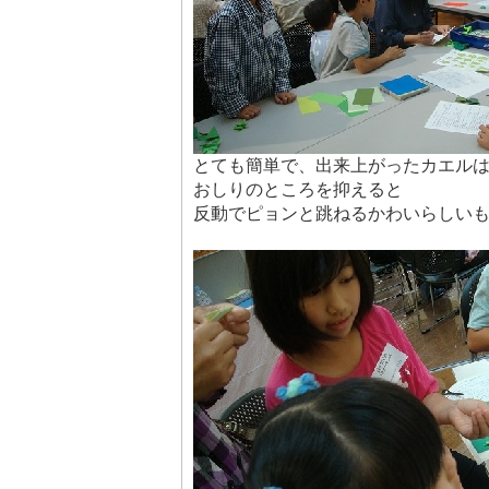
とても簡単で、出来上がったカエル
おしりのところを抑えると
反動でピョンと跳ねるかわいらしい