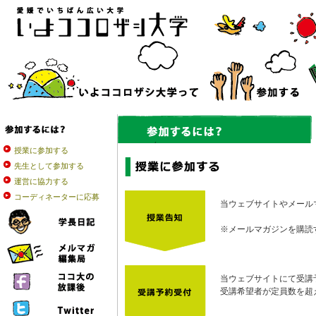
授業に参加する
先生として参加する
運営に協力する
コーディネーターに応募
当ウェブサイトやメール
※メールマガジンを購読
当ウェブサイトにて受講
受講希望者が定員数を超